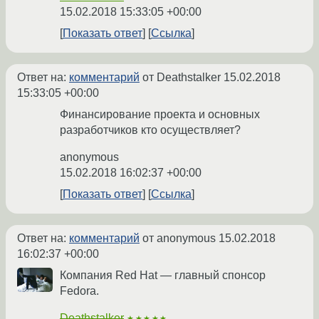
15.02.2018 15:33:05 +00:00
Показать ответ
Ссылка
Ответ на:
комментарий
от Deathstalker
15.02.2018
15:33:05 +00:00
Финансирование проекта и основных
разработчиков кто осуществляет?
anonymous
15.02.2018 16:02:37 +00:00
Показать ответ
Ссылка
Ответ на:
комментарий
от anonymous
15.02.2018
16:02:37 +00:00
Компания Red Hat — главный спонсор
Fedora.
Deathstalker
★★★★★