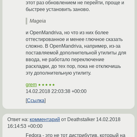
этот раз обновлением не перейти, проще и
быстрее установить заново.
Mageia
и OpenMandriva, но что из них более
оттестированное и менее глючное сказать
сложно. В OpenMandriva, например, из-за
поставляемой дополнительной утилиты для
ввода, не работало переключение
раскладки, до тех пор, пока не отключишь
эту дополнительную утилиту.
grem
★★★★★
14.02.2018 22:03:38 +00:00
Ссылка
Ответ на:
комментарий
от Deathstalker
14.02.2018
16:14:53 +00:00
Fedora - это не тот дистрибутив, который на