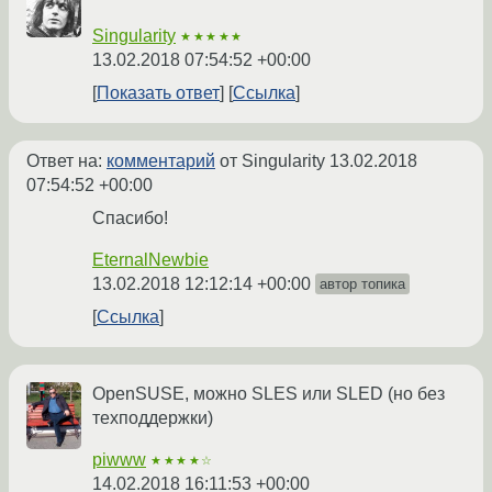
Singularity
★★★★★
13.02.2018 07:54:52 +00:00
Показать ответ
Ссылка
Ответ на:
комментарий
от Singularity
13.02.2018
07:54:52 +00:00
Спасибо!
EternalNewbie
13.02.2018 12:12:14 +00:00
автор топика
Ссылка
OpenSUSE, можно SLES или SLED (но без
техподдержки)
piwww
★★★★☆
14.02.2018 16:11:53 +00:00