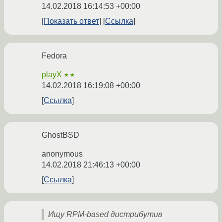
14.02.2018 16:14:53 +00:00
Показать ответ
Ссылка
Fedora
playX
★★
14.02.2018 16:19:08 +00:00
Ссылка
GhostBSD
anonymous
14.02.2018 21:46:13 +00:00
Ссылка
Ищу RPM-based дистрибутив