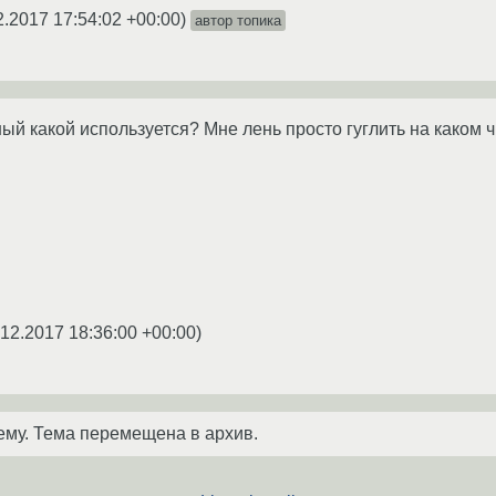
2.2017 17:54:02 +00:00
)
автор топика
ый какой используется? Мне лень просто гуглить на каком 
.12.2017 18:36:00 +00:00
)
ему. Тема перемещена в архив.