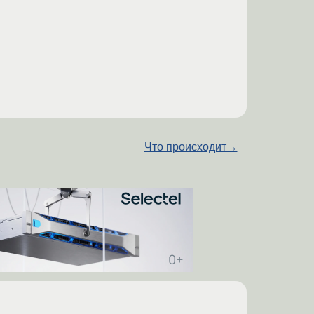
Что происходит
→