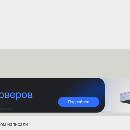
том написали