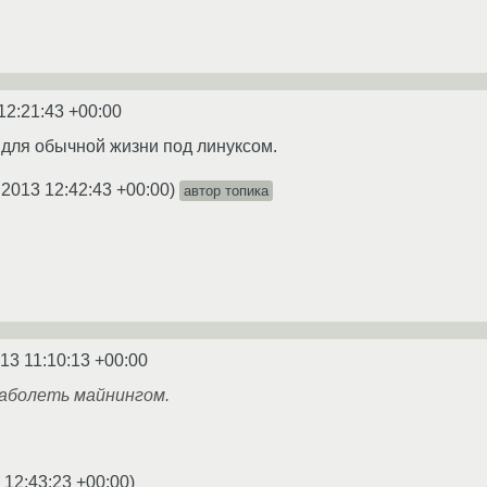
12:21:43 +00:00
и для обычной жизни под линуксом.
.2013 12:42:43 +00:00
)
автор топика
13 11:10:13 +00:00
заболеть майнингом.
 12:43:23 +00:00
)