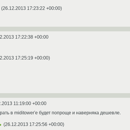
(
26.12.2013 17:23:22 +00:00
)
2.2013 17:22:38 +00:00
2.2013 17:25:19 +00:00
)
2.2013 11:19:00 +00:00
ать в miditower'е будет попроще и наверняка дешевле.
(
26.12.2013 17:25:56 +00:00
)
★