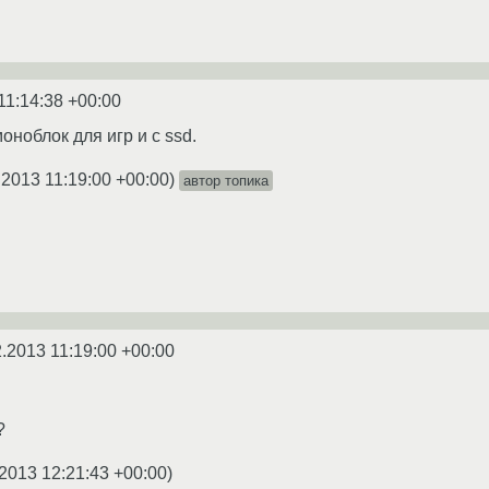
11:14:38 +00:00
ноблок для игр и с ssd.
.2013 11:19:00 +00:00
)
автор топика
2.2013 11:19:00 +00:00
?
2013 12:21:43 +00:00
)