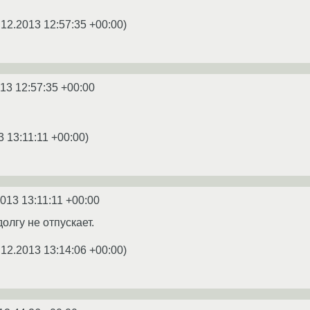
.12.2013 12:57:35 +00:00
)
13 12:57:35 +00:00
3 13:11:11 +00:00
)
2013 13:11:11 +00:00
олгу не отпускает.
.12.2013 13:14:06 +00:00
)