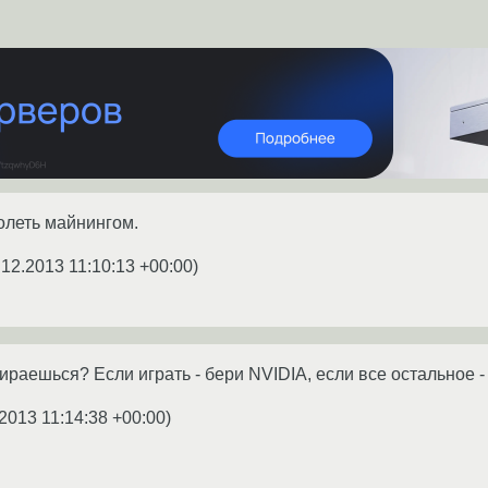
олеть майнингом.
.12.2013 11:10:13 +00:00
)
ираешься? Если играть - бери NVIDIA, если все остальное 
2013 11:14:38 +00:00
)