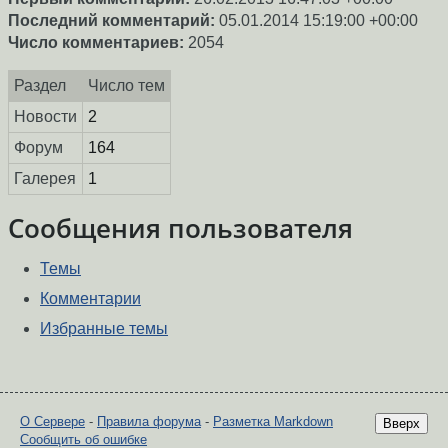
Последний комментарий:
05.01.2014 15:19:00 +00:00
Число комментариев:
2054
Раздел
Число тем
Новости
2
Форум
164
Галерея
1
Сообщения пользователя
Темы
Комментарии
Избранные темы
О Сервере
-
Правила форума
-
Разметка Markdown
Вверх
Сообщить об ошибке