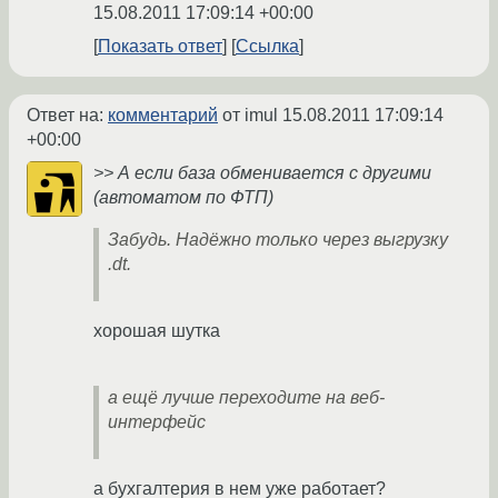
15.08.2011 17:09:14 +00:00
Показать ответ
Ссылка
Ответ на:
комментарий
от imul
15.08.2011 17:09:14
+00:00
>> А если база обменивается с другими
(автоматом по ФТП)
Забудь. Надёжно только через выгрузку
.dt.
хорошая шутка
а ещё лучше переходите на веб-
интерфейс
а бухгалтерия в нем уже работает?