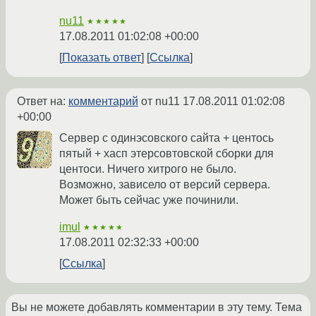
nu11
★★★★★
17.08.2011 01:02:08 +00:00
Показать ответ
Ссылка
Ответ на:
комментарий
от nu11
17.08.2011 01:02:08
+00:00
Сервер с одинэсовского сайта + центось
пятый + хасп этерсовтовской сборки для
центоси. Ничего хитрого не было.
Возможно, зависело от версий сервера.
Может быть сейчас уже починили.
imul
★★★★★
17.08.2011 02:32:33 +00:00
Ссылка
Вы не можете добавлять комментарии в эту тему. Тема