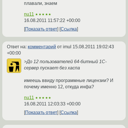
плавали, знаем
nu11
★★★★★
16.08.2011 11:57:22 +00:00
Показать ответ
Ссылка
Ответ на:
комментарий
от imul
15.08.2011 19:02:43
+00:00
>До 12 пользователей 64-битный 1С-
сервер пускает без хаспа
имеешь ввиду программные лицензии? И
почему именно 12, откуда инфа?
nu11
★★★★★
16.08.2011 12:03:33 +00:00
Показать ответ
Ссылка