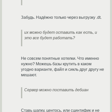
Забудь. Надёжно только через выгрузку .dt.
их можно будет оставить как есть, и
это все будет работать?
Не совсем понятные хотелки. Что именно
нужно? Можешь базы крутить в каком
угодно варианте, файл и сикль друг другу не
мешают.
Сервер можно поставить дебиан
Ставь шапку, центось, или сцинтифик и не