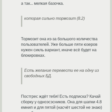
а так... мелкая базочка.
которая сильно тормозит (8.2)
Тормозит она из-за большого количества
пользователей. Уже больше пяти юзеров
нужен сикль вариант, иначе всё будет на
блокировках.
Есть желание перевести ее на одну из
свободных БД.
Постгрес ждёт тебя! Есть подписка? Качай
сборку у одноэсэсников. Она для шапки 4.8
емнип и для пятой (насчёт шестой не знаю)