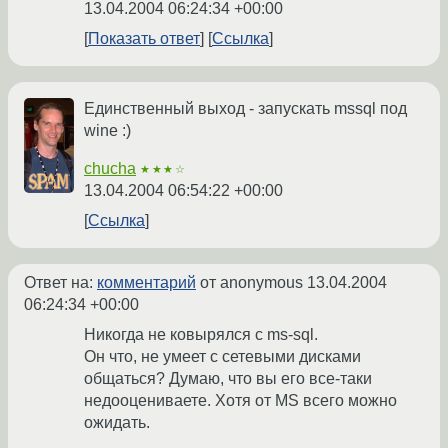
13.04.2004 06:24:34 +00:00
Показать ответ
Ссылка
Единственный выход - запускать mssql под
wine :)
chucha
★★★☆
13.04.2004 06:54:22 +00:00
Ссылка
Ответ на:
комментарий
от anonymous
13.04.2004
06:24:34 +00:00
Никогда не ковырялся с ms-sql.
Он что, не умеет с сетевыми дисками
общаться? Думаю, что вы его все-таки
недооцениваете. Хотя от MS всего можно
ожидать.