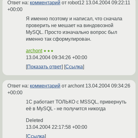
Ответ на:
комментарий
от robot12
13.04.2004 09:22:11
+00:00
Я именно поэтому и написал, что сначала
проверить не мешает на виндовозной
MySQL. Просто изначально вопрос был
именно так сформулирован.
archont
★★★
13.04.2004 09:34:26 +00:00
Показать ответ
Ссылка
Ответ на:
комментарий
от archont
13.04.2004 09:34:26
+00:00
1С работает ТОЛЬКО с MSSQL, привернуть
её в MySQL - не получится никогда
Deleted
13.04.2004 22:17:58 +00:00
Ссылка