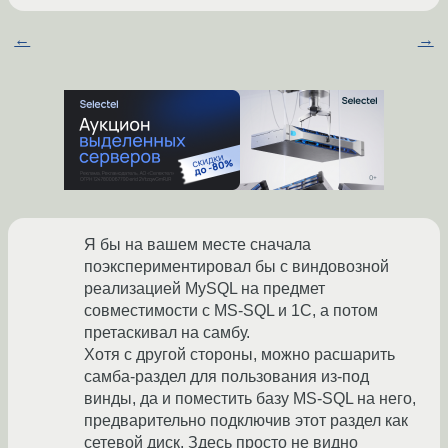
←
→
Я бы на вашем месте сначала
поэкспериментировал бы с виндовозной
реализацией MySQL на предмет
совместимости с MS-SQL и 1С, а потом
претаскивал на самбу.
Хотя с другой стороны, можно расшарить
самба-раздел для пользования из-под
винды, да и поместить базу MS-SQL на него,
предварительно подключив этот раздел как
сетевой диск. Здесь просто не видно