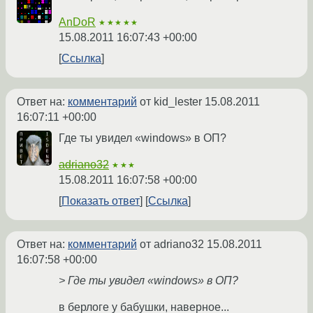
AnDoR
★★★★★
15.08.2011 16:07:43 +00:00
Ссылка
Ответ на:
комментарий
от kid_lester
15.08.2011
16:07:11 +00:00
Где ты увидел «windows» в ОП?
adriano32
★★★
15.08.2011 16:07:58 +00:00
Показать ответ
Ссылка
Ответ на:
комментарий
от adriano32
15.08.2011
16:07:58 +00:00
> Где ты увидел «windows» в ОП?
в берлоге у бабушки, наверное...