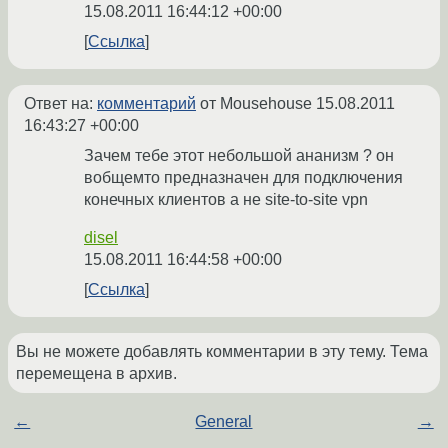
15.08.2011 16:44:12 +00:00
Ссылка
Ответ на:
комментарий
от Mousehouse
15.08.2011
16:43:27 +00:00
Зачем тебе этот небольшой ананизм ? он
вобщемто предназначен для подключения
конечных клиентов а не site-to-site vpn
disel
15.08.2011 16:44:58 +00:00
Ссылка
Вы не можете добавлять комментарии в эту тему. Тема
перемещена в архив.
←
General
→