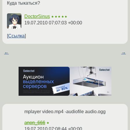
Куда тыкаться?
DoctorSinus
★★★★★
19.07.2010 07:07:03 +00:00
Ссылка
←
→
mplayer video.mp4 -audiofile audio.ogg
anon_666
★
19.07.2010 07:08:44 +00:00