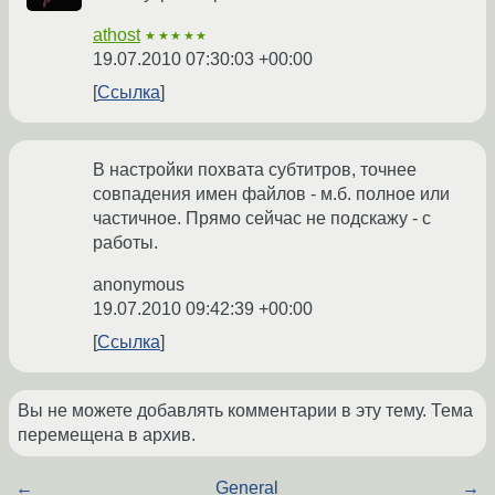
athost
★★★★★
19.07.2010 07:30:03 +00:00
Ссылка
В настройки похвата субтитров, точнее
совпадения имен файлов - м.б. полное или
частичное. Прямо сейчас не подскажу - с
работы.
anonymous
19.07.2010 09:42:39 +00:00
Ссылка
Вы не можете добавлять комментарии в эту тему. Тема
перемещена в архив.
←
General
→