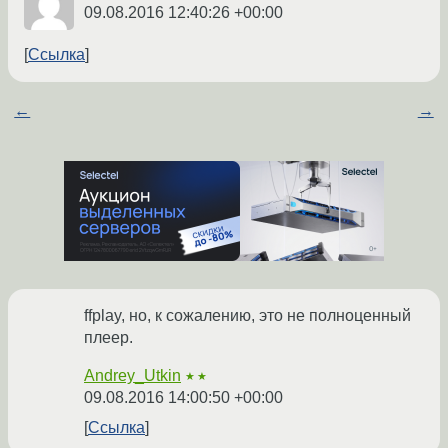
09.08.2016 12:40:26 +00:00
Ссылка
←
→
ffplay, но, к сожалению, это не полноценный
плеер.
Andrey_Utkin
★★
09.08.2016 14:00:50 +00:00
Ссылка