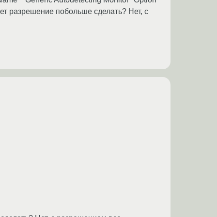
жет разрешение побольше сделать? Нет, с