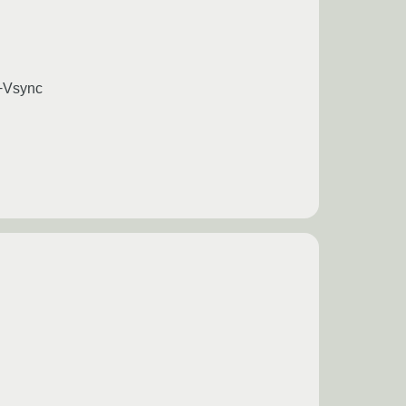
+Vsync