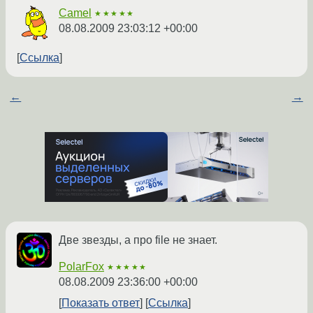
Camel
★★★★★
08.08.2009 23:03:12 +00:00
Ссылка
←
→
Две звезды, а про file не знает.
PolarFox
★★★★★
08.08.2009 23:36:00 +00:00
Показать ответ
Ссылка