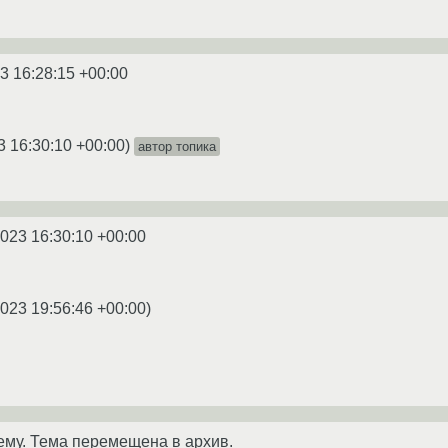
3 16:28:15 +00:00
3 16:30:10 +00:00
)
автор топика
2023 16:30:10 +00:00
2023 19:56:46 +00:00
)
ему. Тема перемещена в архив.