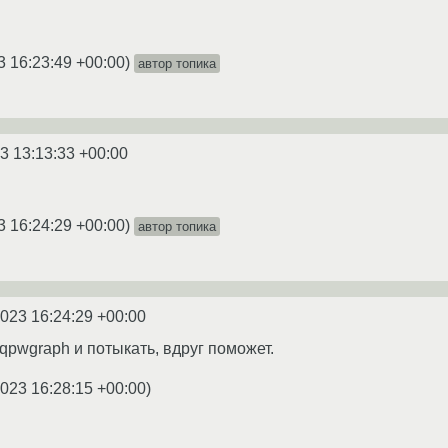
3 16:23:49 +00:00
)
автор топика
3 13:13:33 +00:00
3 16:24:29 +00:00
)
автор топика
2023 16:24:29 +00:00
qpwgraph и потыкать, вдруг поможет.
2023 16:28:15 +00:00
)