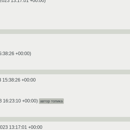
2023 13:17:01 +00:00
)
5:38:26 +00:00
)
3 15:38:26 +00:00
3 16:23:10 +00:00
)
автор топика
2023 13:17:01 +00:00