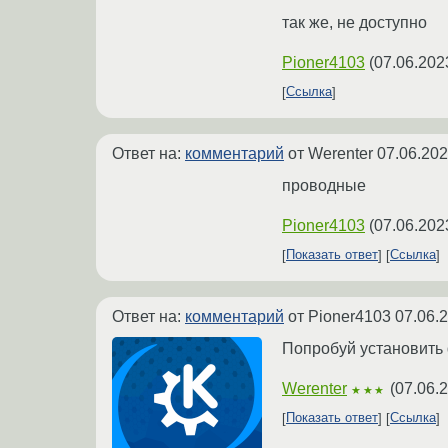
так же, не доступно
Pioner4103
(
07.06.202
Ссылка
Ответ на:
комментарий
от Werenter
07.06.202
проводные
Pioner4103
(
07.06.202
Показать ответ
Ссылка
Ответ на:
комментарий
от Pioner4103
07.06.
Попробуй установить 
Werenter
(
07.06.
★★★
Показать ответ
Ссылка