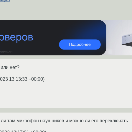
или нет?
2023 13:13:33 +00:00
)
ся ли там микрофон наушников и можно ли его переключать.