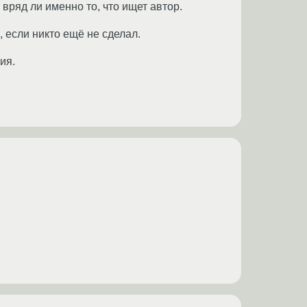
и вряд ли именно то, что ищет автор.
 если никто ещё не сделал.
ия.