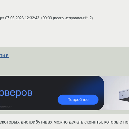
ger
07.06.2023 12:32:43 +00:00
(всего исправлений: 2)
ти в
некоторых дистрибутивах можно делать скрипты, которые пе