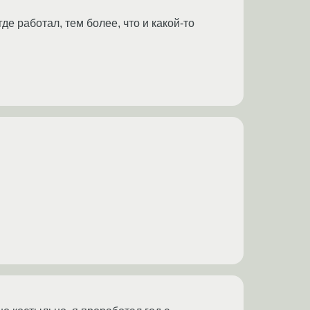
где работал, тем более, что и какой-то