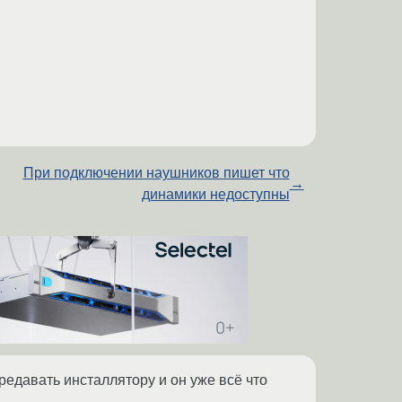
При подключении наушников пишет что
→
динамики недоступны
редавать инсталлятору и он уже всё что