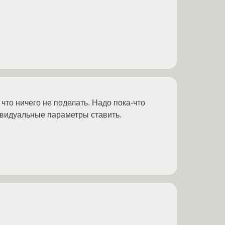
 что ничего не поделать. Надо пока-что
ндивидуальные параметры ставить.