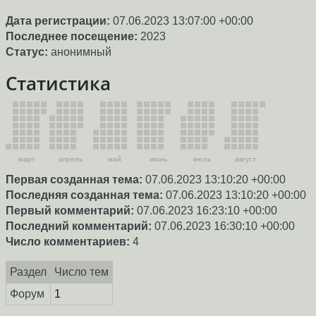
Дата регистрации:
07.06.2023 13:07:00 +00:00
Последнее посещение:
2023
Статус:
анонимный
Статистика
март
апрель
май
июнь
июль
август
Первая созданная тема:
07.06.2023 13:10:20 +00:00
Последняя созданная тема:
07.06.2023 13:10:20 +00:00
Первый комментарий:
07.06.2023 16:23:10 +00:00
Последний комментарий:
07.06.2023 16:30:10 +00:00
Число комментариев:
4
Раздел
Число тем
Форум
1