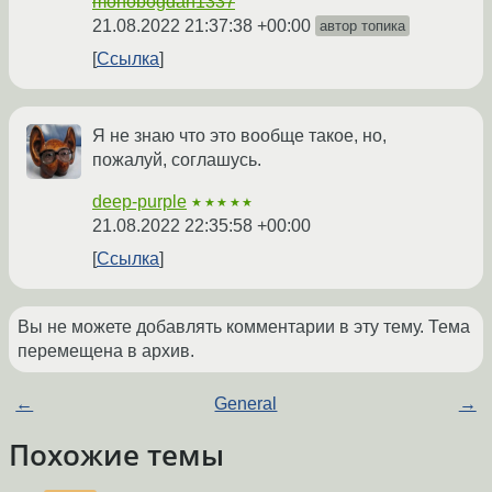
monobogdan1337
21.08.2022 21:37:38 +00:00
автор топика
Ссылка
Я не знаю что это вообще такое, но,
пожалуй, соглашусь.
deep-purple
★★★★★
21.08.2022 22:35:58 +00:00
Ссылка
Вы не можете добавлять комментарии в эту тему. Тема
перемещена в архив.
←
General
→
Похожие темы