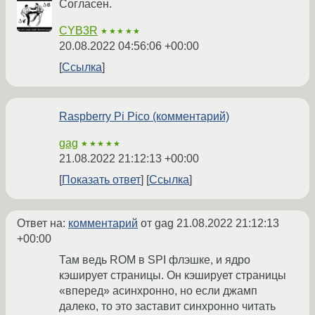
Согласен.
CYB3R
★★★★★
20.08.2022 04:56:06 +00:00
Ссылка
Raspberry Pi Pico (комментарий)
gag
★★★★★
21.08.2022 21:12:13 +00:00
Показать ответ
Ссылка
Ответ на:
комментарий
от gag
21.08.2022 21:12:13
+00:00
Там ведь ROM в SPI флэшке, и ядро
кэширует страницы. Он кэширует страницы
«вперед» асинхронно, но если джамп
далеко, то это заставит синхронно читать