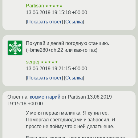
Partisan
★★★★★
13.06.2019 19:15:18 +00:00
Показать ответ
Ссылка
Покупай и делай погодную станцию.
(+bme280+dht22 или как-то так)
sergej
★★★★★
13.06.2019 19:21:15 +00:00
Показать ответ
Ссылка
Ответ на:
комментарий
от Partisan
13.06.2019
19:15:18 +00:00
У меня первая малинка. Я купил ее.
Поморгал светодиодами и забросил. Я
просто не пойму что с ней делать еще.