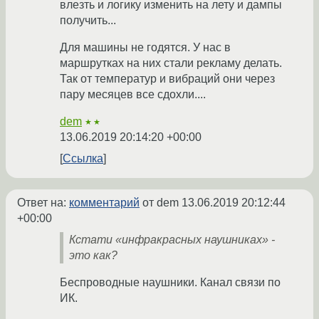
влезть и логику изменить на лету и дампы
получить...
Для машины не годятся. У нас в
маршрутках на них стали рекламу делать.
Так от температур и вибраций они через
пару месяцев все сдохли....
dem
★★
13.06.2019 20:14:20 +00:00
Ссылка
Ответ на:
комментарий
от dem
13.06.2019 20:12:44
+00:00
Кстати «инфракрасных наушниках» -
это как?
Беспроводные наушники. Канал связи по
ИК.