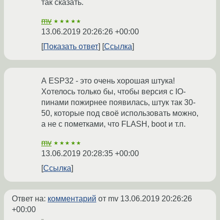
так сказать.
mv
★★★★★
13.06.2019 20:26:26 +00:00
Показать ответ
Ссылка
А ESP32 - это очень хорошая штука!
Хотелось только бы, чтобы версия с IO-
пинами пожирнее появилась, штук так 30-
50, которые под своё использовать можно,
а не с пометками, что FLASH, boot и т.п.
mv
★★★★★
13.06.2019 20:28:35 +00:00
Ссылка
Ответ на:
комментарий
от mv
13.06.2019 20:26:26
+00:00