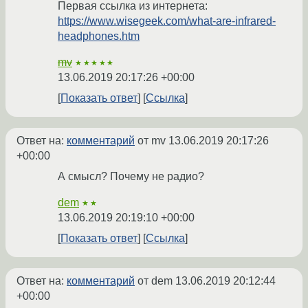
Первая ссылка из интернета:
https://www.wisegeek.com/what-are-infrared-
headphones.htm
mv
★★★★★
13.06.2019 20:17:26 +00:00
Показать ответ
Ссылка
Ответ на:
комментарий
от mv
13.06.2019 20:17:26
+00:00
А смысл? Почему не радио?
dem
★★
13.06.2019 20:19:10 +00:00
Показать ответ
Ссылка
Ответ на:
комментарий
от dem
13.06.2019 20:12:44
+00:00