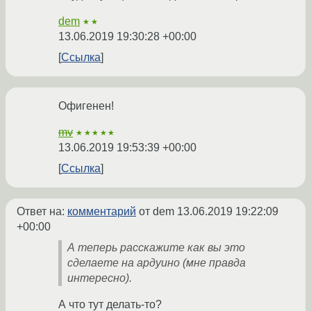
dem
★★
13.06.2019 19:30:28 +00:00
Ссылка
Офигенен!
mv
★★★★★
13.06.2019 19:53:39 +00:00
Ссылка
Ответ на:
комментарий
от dem
13.06.2019 19:22:09
+00:00
А теперь расскажите как вы это
сделаете на ардуино (мне правда
интересно).
А что тут делать-то?