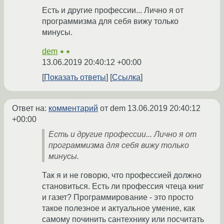
Есть и другие профессии... Лично я от
программизма для себя вижу только
минусы.
dem
★★
13.06.2019 20:40:12 +00:00
Показать ответы
Ссылка
Ответ на:
комментарий
от dem
13.06.2019 20:40:12
+00:00
Есть и другие профессии... Лично я от
программизма для себя вижу только
минусы.
Так я и не говорю, что профессией должно
становиться. Есть ли профессия чтеца книг
и газет? Программирование - это просто
такое полезное и актуальное умение, как
самому починить сантехнику или посчитать