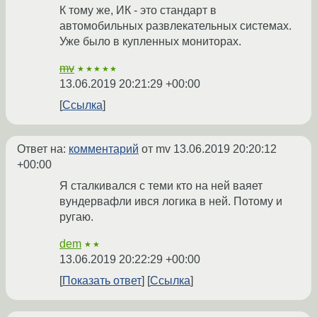
К тому же, ИК - это стандарт в
автомобильных развлекательных системах.
Уже было в купленных мониторах.
mv
★★★★★
13.06.2019 20:21:29 +00:00
Ссылка
Ответ на:
комментарий
от mv
13.06.2019 20:20:12
+00:00
Я сталкивался с теми кто на ней ваяет
вундервафли ився логика в ней. Потому и
ругаю.
dem
★★
13.06.2019 20:22:29 +00:00
Показать ответ
Ссылка