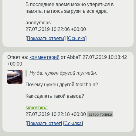
В последнее время можно упереться в
память, пытаясь загрузить все ядра.
anonymous
27.07.2019 10:22:06 +00:00
Показать ответы
Ссылка
Ответ на:
комментарий
от AbbaT
27.07.2019 10:13:42
+00:00
Ну да, нужен другой тулчейн.
Почему нужен другой toolchain?
Как сделать такой вывод?
simoshina
27.07.2019 10:22:18 +00:00
автор топика
Показать ответ
Ссылка