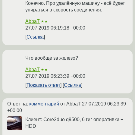
Конечно. Про удалённую машину - всё будет
упираться в скорость соединения.
AbbaT
★★
27.07.2019 06:19:18 +00:00
Ссылка
Что вообще за железо?
AbbaT
★★
27.07.2019 06:23:39 +00:00
Показать ответ
Ссылка
Ответ на:
комментарий
от AbbaT
27.07.2019 06:23:39
+00:00
Клиент: Core2duo q9500, 6 гиг оперативки +
HDD