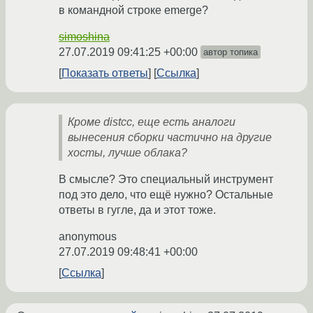
в командной строке emerge?
simoshina
27.07.2019 09:41:25 +00:00
автор топика
Показать ответы
Ссылка
Кроме distcc, еще есть аналоги
вынесения сборки частично на другие
хосты, лучше облака?
В смысле? Это специальный инструмент
под это дело, что ещё нужно? Остальные
ответы в гугле, да и этот тоже.
anonymous
27.07.2019 09:48:41 +00:00
Ссылка