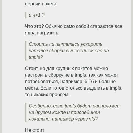
версии пакета
и -j>1 ?
Что это? Обычно само собой стараются все
ядра нагрузить.
Стоить ли пытаться ускорить
каталог сборки вынесением его на
tmpfs?
Стоит, но для крупных пакетов можно
настроить сборку не в tmpfs, так как может
потребоваться, например, 6 Гб и больше
места. Если готов столько выделить в tmpfs,
то никаких проблем.
Особенно, если tmpfs будет расположен
на другом компе и присоединен
локально, например через nfs?
Не стоит