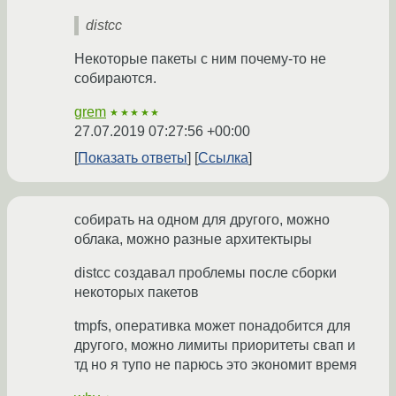
distcc
Некоторые пакеты с ним почему-то не
собираются.
grem
★★★★★
27.07.2019 07:27:56 +00:00
Показать ответы
Ссылка
собирать на одном для другого, можно
облака, можно разные архитектыры
distcc создавал проблемы после сборки
некоторых пакетов
tmpfs, оперативка может понадобится для
другого, можно лимиты приоритеты свап и
тд но я тупо не парюсь это экономит время