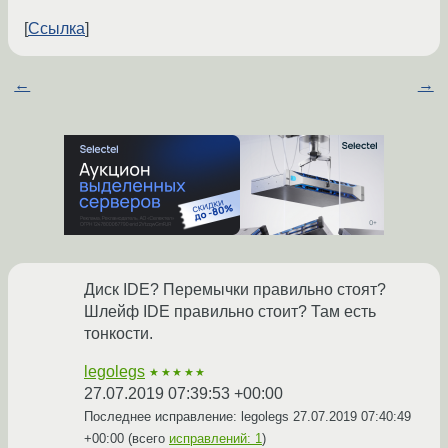
Ссылка
←
→
Диск IDE? Перемычки правильно стоят?
Шлейф IDE правильно стоит? Там есть
тонкости.
legolegs
★★★★★
27.07.2019 07:39:53 +00:00
Последнее исправление: legolegs
27.07.2019 07:40:49
+00:00
(всего
исправлений: 1
)