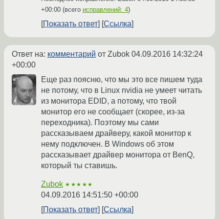
+00:00
(всего
исправлений: 4
)
Показать ответ
Ссылка
Ответ на:
комментарий
от Zubok
04.09.2016 14:32:24
+00:00
Еще раз поясню, что мы это все пишем туда
не потому, что в Linux nvidia не умеет читать
из монитора EDID, а потому, что твой
монитор его не сообщает (скорее, из-за
переходника). Поэтому мы сами
рассказываем драйверу, какой монитор к
нему подключен. В Windows об этом
рассказывает драйвер монитора от BenQ,
который ты ставишь.
Zubok
★★★★★
04.09.2016 14:51:50 +00:00
Показать ответ
Ссылка