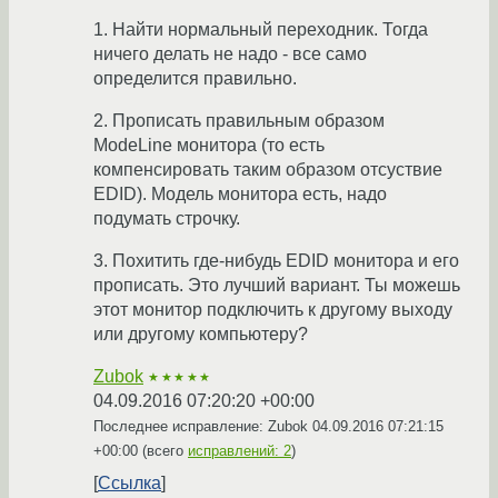
1. Найти нормальный переходник. Тогда
ничего делать не надо - все само
определится правильно.
2. Прописать правильным образом
ModeLine монитора (то есть
компенсировать таким образом отсуствие
EDID). Модель монитора есть, надо
подумать строчку.
3. Похитить где-нибудь EDID монитора и его
прописать. Это лучший вариант. Ты можешь
этот монитор подключить к другому выходу
или другому компьютеру?
Zubok
★★★★★
04.09.2016 07:20:20 +00:00
Последнее исправление: Zubok
04.09.2016 07:21:15
+00:00
(всего
исправлений: 2
)
Ссылка