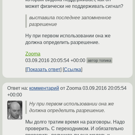
может физически не поддерживать сигнал?
выставила последнее запомненное
разрешение
Ну при первом использовании она же
должна определить разрешение.
Zooma
03.09.2016 20:05:54 +00:00
автор топика
Показать ответ
Ссылка
Ответ на:
комментарий
от Zooma
03.09.2016 20:05:54
+00:00
Ну при первом использовании она же
должна определить разрешение.
Мы долго тратим время на разговоры. Надо
проверить. С переходником. И обязательно