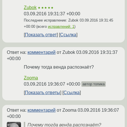
Zubok
★★★★★
03.09.2016 19:31:37 +00:00
Последнее исправление: Zubok
03.09.2016 19:31:45
+00:00
(всего
исправлений: 1
)
Показать ответ
Ссылка
Ответ на:
комментарий
от Zubok
03.09.2016 19:31:37
+00:00
Почему тогда венда распознаёт?
Zooma
03.09.2016 19:36:07 +00:00
автор топика
Показать ответы
Ссылка
Ответ на:
комментарий
от Zooma
03.09.2016 19:36:07
+00:00
Почему тогда венда распознаёт?