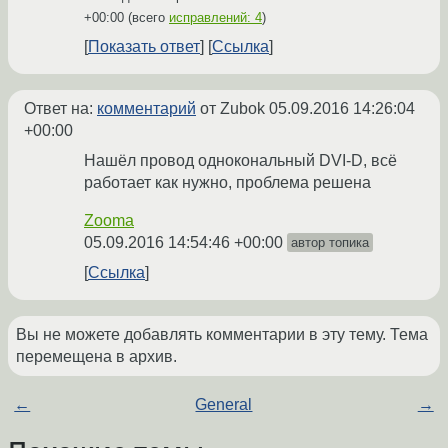
+00:00
(всего
исправлений: 4
)
Показать ответ
Ссылка
Ответ на:
комментарий
от Zubok
05.09.2016 14:26:04
+00:00
Нашёл провод однокональный DVI-D, всё
работает как нужно, проблема решена
Zooma
05.09.2016 14:54:46 +00:00
автор топика
Ссылка
Вы не можете добавлять комментарии в эту тему. Тема
перемещена в архив.
←
General
→