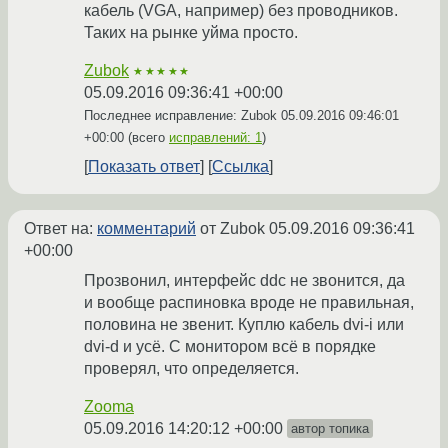
кабель (VGA, например) без проводников.
Таких на рынке уйма просто.
Zubok
★★★★★
05.09.2016 09:36:41 +00:00
Последнее исправление: Zubok
05.09.2016 09:46:01
+00:00
(всего
исправлений: 1
)
Показать ответ
Ссылка
Ответ на:
комментарий
от Zubok
05.09.2016 09:36:41
+00:00
Прозвонил, интерфейс ddc не звонится, да
и вообще распиновка вроде не правильная,
половина не звенит. Куплю кабель dvi-i или
dvi-d и усё. С монитором всё в порядке
проверял, что определяется.
Zooma
05.09.2016 14:20:12 +00:00
автор топика