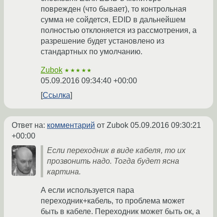
поврежден (что бывает), то контрольная
сумма не сойдется, EDID в дальнейшем
полностью отклоняется из рассмотрения, а
разрешение будет установлено из
стандартных по умолчанию.
Zubok
★★★★★
05.09.2016 09:34:40 +00:00
Ссылка
Ответ на:
комментарий
от Zubok
05.09.2016 09:30:21
+00:00
Если переходник в виде кабеля, то их
прозвонить надо. Тогда будет ясна
картина.
А если используется пара
переходник+кабель, то проблема может
быть в кабеле. Переходник может быть ок, а