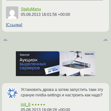
StalluManu
05.08.2013 16:01:56 +00:00
Ссылка
←
→
Установить дрова а затем запустить таки эту
сраную nvidia-settings и настроить как надо?
init_6
★★★★★
05.08.2013 16:08:28 +00:00