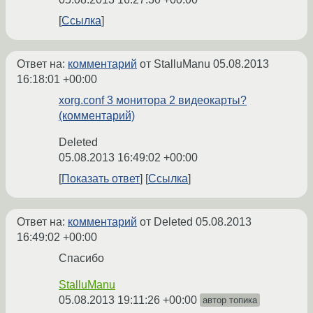
Ссылка
Ответ на:
комментарий
от StalluManu
05.08.2013
16:18:01 +00:00
xorg.conf 3 монитора 2 видеокарты?
(комментарий)
Deleted
05.08.2013 16:49:02 +00:00
Показать ответ
Ссылка
Ответ на:
комментарий
от Deleted
05.08.2013
16:49:02 +00:00
Спасибо
StalluManu
05.08.2013 19:11:26 +00:00
автор топика