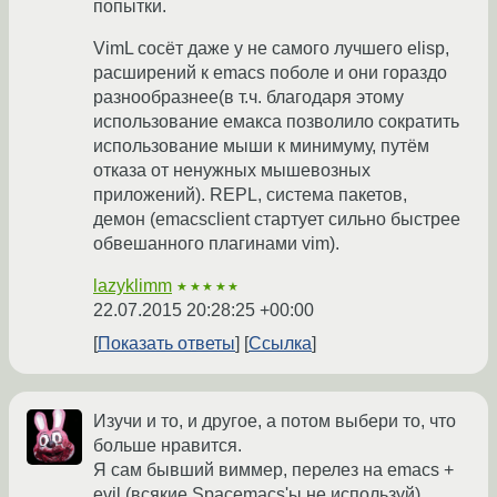
попытки.
VimL сосёт даже у не самого лучшего elisp,
расширений к emacs поболе и они гораздо
разнообразнее(в т.ч. благодаря этому
использование емакса позволило сократить
использование мыши к минимуму, путём
отказа от ненужных мышевозных
приложений). REPL, система пакетов,
демон (emacsclient стартует сильно быстрее
обвешанного плагинами vim).
lazyklimm
★★★★★
22.07.2015 20:28:25 +00:00
Показать ответы
Ссылка
Изучи и то, и другое, а потом выбери то, что
больше нравится.
Я сам бывший виммер, перелез на emacs +
evil (всякие Spacemacs'ы не используй).