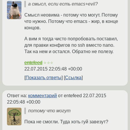
а смысл, если есть emacs+evil?
Смысл неовима - потому что могут. Потому
что нужно. Потому что emacs - жир, в конце
концов.
А вим я тогда чисто попробовать поставил,
для правки конфигов по ssh вместо nano.
Так на нем и остался. Обратно не полезу.
entefeed
☆☆☆
22.07.2015 22:05:48 +00:00
Показать ответы
Ссылка
Ответ на:
комментарий
от entefeed
22.07.2015
22:05:48 +00:00
потому что могут
Пока не смогли. Туда хоть гуй завезут?