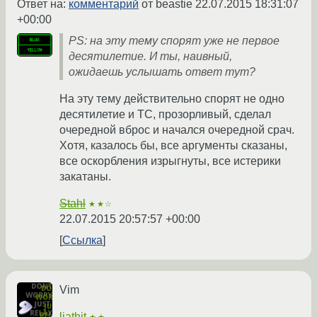
Ответ на:
комментарий
от beastie
22.07.2015 18:31:07
+00:00
PS: на эту тему спорят уже не первое
десятилетие. И ты, наивный,
ожидаешь услышать ответ тут?
На эту тему действительно спорят не одно
десятилетие и ТС, прозорливый, сделал
очередной вброс и начался очередной срач.
Хотя, казалось бы, все аргументы сказаны,
все оскорбления изрыгнуты, все истерики
закатаны.
Stahl
★★☆
22.07.2015 20:57:57 +00:00
Ссылка
Vim
liathit