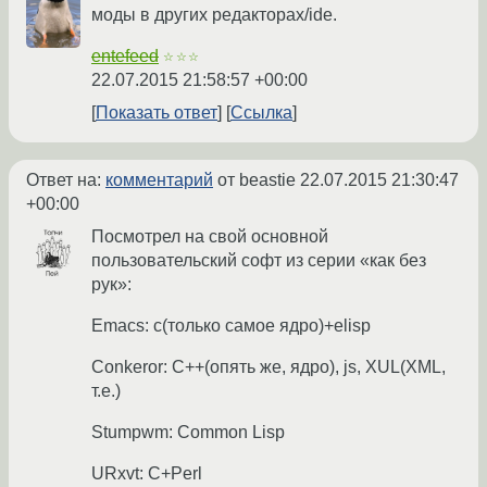
моды в других редакторах/ide.
entefeed
☆☆☆
22.07.2015 21:58:57 +00:00
Показать ответ
Ссылка
Ответ на:
комментарий
от beastie
22.07.2015 21:30:47
+00:00
Посмотрел на свой основной
пользовательский софт из серии «как без
рук»:
Emacs: c(только самое ядро)+elisp
Conkeror: C++(опять же, ядро), js, XUL(XML,
т.е.)
Stumpwm: Common Lisp
URxvt: C+Perl