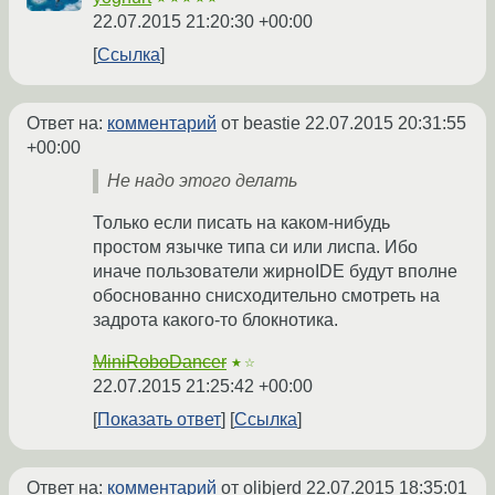
22.07.2015 21:20:30 +00:00
Ссылка
Ответ на:
комментарий
от beastie
22.07.2015 20:31:55
+00:00
Не надо этого делать
Только если писать на каком-нибудь
простом язычке типа си или лиспа. Ибо
иначе пользователи жирноIDE будут вполне
обоснованно снисходительно смотреть на
задрота какого-то блокнотика.
MiniRoboDancer
★☆
22.07.2015 21:25:42 +00:00
Показать ответ
Ссылка
Ответ на:
комментарий
от olibjerd
22.07.2015 18:35:01