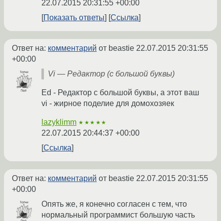
22.07.2015 20:31:55 +00:00
Показать ответы
Ссылка
Ответ на:
комментарий
от beastie
22.07.2015 20:31:55
+00:00
Vi — Редактор (с большой буквы)
Ed - Редактор с большой буквы, а этот ваш
vi - жирное поделие для домохозяек
lazyklimm
★★★★★
22.07.2015 20:44:37 +00:00
Ссылка
Ответ на:
комментарий
от beastie
22.07.2015 20:31:55
+00:00
Опять же, я конечно согласен с тем, что
нормальный программист большую часть