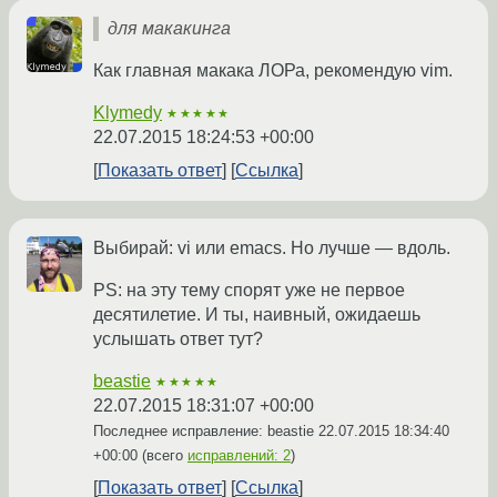
для макакинга
Как главная макака ЛОРа, рекомендую vim.
Klymedy
★★★★★
22.07.2015 18:24:53 +00:00
Показать ответ
Ссылка
Выбирай: vi или emacs. Но лучше — вдоль.
PS: на эту тему спорят уже не первое
десятилетие. И ты, наивный, ожидаешь
услышать ответ тут?
beastie
★★★★★
22.07.2015 18:31:07 +00:00
Последнее исправление: beastie
22.07.2015 18:34:40
+00:00
(всего
исправлений: 2
)
Показать ответ
Ссылка