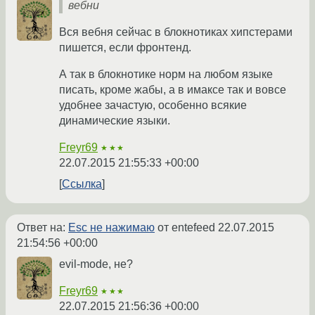
вебни
Вся вебня сейчас в блокнотиках хипстерами
пишется, если фронтенд.
А так в блокнотике норм на любом языке
писать, кроме жабы, а в имаксе так и вовсе
удобнее зачастую, особенно всякие
динамические языки.
Freyr69
★★★
22.07.2015 21:55:33 +00:00
Ссылка
Ответ на:
Esc не нажимаю
от entefeed
22.07.2015
21:54:56 +00:00
evil-mode, не?
Freyr69
★★★
22.07.2015 21:56:36 +00:00