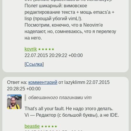
Полет шикарный: вимовское
редактирование текста + мощь emacs'а +
lisp (прощай убогий vimL!).
Посмотрим, конечно, что в Neovim'е
наделают, но, сомневаюсь, что я перелезу
на него.
kovrik
★★★★★
22.07.2015 20:29:22 +00:00
Ссылка
Ответ на:
комментарий
от lazyklimm
22.07.2015
20:28:25 +00:00
обвешанного плагинами vim
That's all your fault. Не надо этого делать.
Vi — Редактор (с большой буквы), а не IDE.
beastie
★★★★★