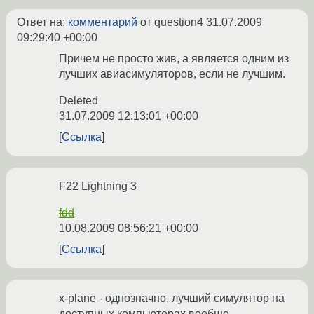
Ответ на:
комментарий
от question4
31.07.2009
09:29:40 +00:00
Причем не просто жив, а является одним из
лучших авиасимуляторов, если не лучшим.
Deleted
31.07.2009 12:13:01 +00:00
Ссылка
F22 Lightning 3
fdd
10.08.2009 08:56:21 +00:00
Ссылка
x-plane - однозначно, лучший симулятор на
доступных компьютерах вообще