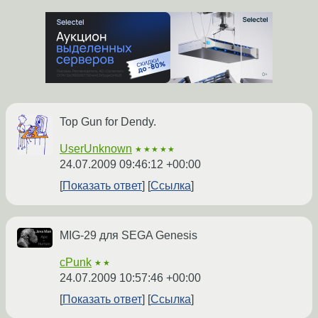
Top Gun for Dendy.
UserUnknown
★★★★★
24.07.2009 09:46:12 +00:00
Показать ответ
Ссылка
MIG-29 для SEGA Genesis
cPunk
★★
24.07.2009 10:57:46 +00:00
Показать ответ
Ссылка