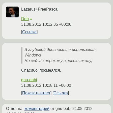
Lazarus+FreePascal
Dob
★
31.08.2012 10:12:35 +00:00
Ссылка
В глубокой древности я использовал
Windows
Но сейчас перехожу в новою школу,
Спасибо, посмеялся.
gnu-eabi
31.08.2012 10:18:11 +00:00
Показать ответ
Ссылка
Ответ на:
комментарий
от gnu-eabi
31.08.2012