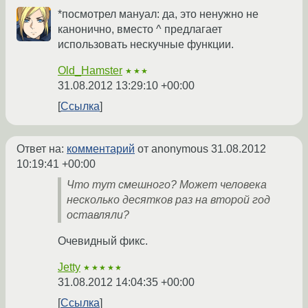
*посмотрел мануал: да, это ненужно не
канонично, вместо ^ предлагает
использовать нескучные функции.
Old_Hamster
★★★
31.08.2012 13:29:10 +00:00
Ссылка
Ответ на:
комментарий
от anonymous
31.08.2012
10:19:41 +00:00
Что тут смешного? Может человека
несколько десятков раз на второй год
оставляли?
Очевидный фикс.
Jetty
★★★★★
31.08.2012 14:04:35 +00:00
Ссылка