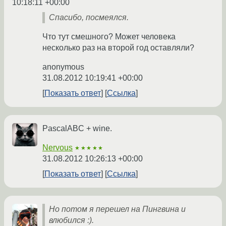
10:18:11 +00:00
Спасибо, посмеялся.
Что тут смешного? Может человека
несколько раз на второй год оставляли?
anonymous
31.08.2012 10:19:41 +00:00
Показать ответ
Ссылка
PascalABC + wine.
Nervous
★★★★★
31.08.2012 10:26:13 +00:00
Показать ответ
Ссылка
Но потом я перешел на Пингвина и
влюбился :).