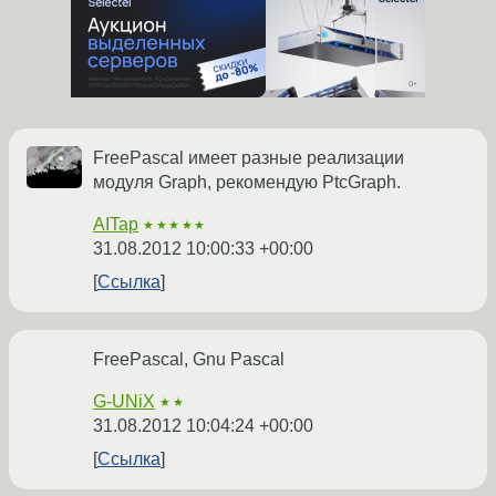
FreePascal имеет разные реализации
модуля Graph, рекомендую PtcGraph.
AITap
★★★★★
31.08.2012 10:00:33 +00:00
Ссылка
FreePascal, Gnu Pascal
G-UNiX
★★
31.08.2012 10:04:24 +00:00
Ссылка