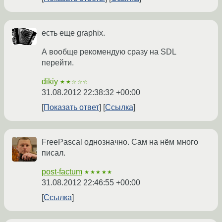
есть еще graphix.
А вообще рекомендую сразу на SDL
перейти.
dikiy
★★☆☆☆
31.08.2012 22:38:32 +00:00
Показать ответ
Ссылка
FreePascal однозначно. Сам на нём много
писал.
post-factum
★★★★★
31.08.2012 22:46:55 +00:00
Ссылка