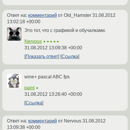
Ответ на:
комментарий
от Old_Hamster
31.08.2012
13:02:18 +00:00
Это тот, что с графикой и обучалками.
Nervous
★★★★★
31.08.2012 13:09:38 +00:00
Показать ответ
Ссылка
wine+ pascal ABC fps
paint
★
31.08.2012 13:26:40 +00:00
Ссылка
Ответ на:
комментарий
от Nervous
31.08.2012
13:09:38 +00:00