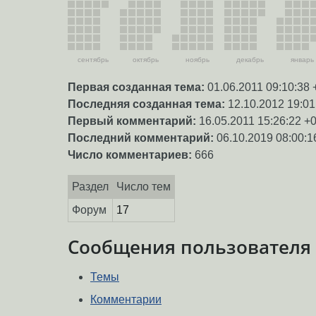
сентябрь
октябрь
ноябрь
декабрь
январь
Первая созданная тема:
01.06.2011 09:10:38 
Последняя созданная тема:
12.10.2012 19:01
Первый комментарий:
16.05.2011 15:26:22 +
Последний комментарий:
06.10.2019 08:00:1
Число комментариев:
666
Раздел
Число тем
Форум
17
Сообщения пользователя
Темы
Комментарии