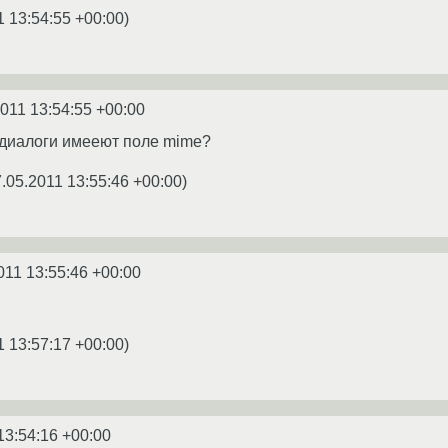
1 13:54:55 +00:00
)
2011 13:54:55 +00:00
 диалоги имееют поле mime?
.05.2011 13:55:46 +00:00
)
011 13:55:46 +00:00
1 13:57:17 +00:00
)
13:54:16 +00:00