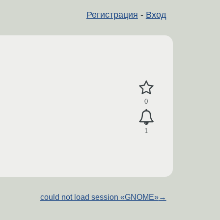
Регистрация
-
Вход
0
1
could not load session «GNOME»
→