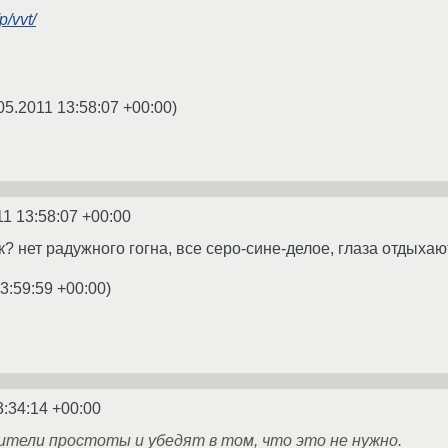
p/vvt/
05.2011 13:58:07 +00:00
)
11 13:58:07 +00:00
к? нет радужного гогна, все серо-сине-делое, глаза отдыхают
3:59:59 +00:00
)
3:34:14 +00:00
ители простоты и убедят в том, что это не нужно.