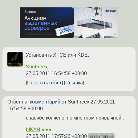
Установить XFCE или KDE.
SunFreex
27.05.2011 16:54:58 +00:00
Показать ответ
Ссылка
Ответ на:
комментарий
от SunFreex
27.05.2011
16:54:58 +00:00
спасибо кончено, но мне гном привычней..
LIKAN
★★★
27.05.2011 17:57:23 +00:00
автор топика