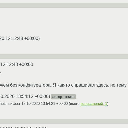
20 12:12:48 +00:00
)
 12:12:48 +00:00
?
ем без конфигуратора. Я как-то спрашивал здесь, но тему 
10.2020 13:54:12 +00:00
)
автор топика
heLinuxUser
12.10.2020 13:54:21 +00:00
(всего
исправлений: 1
)