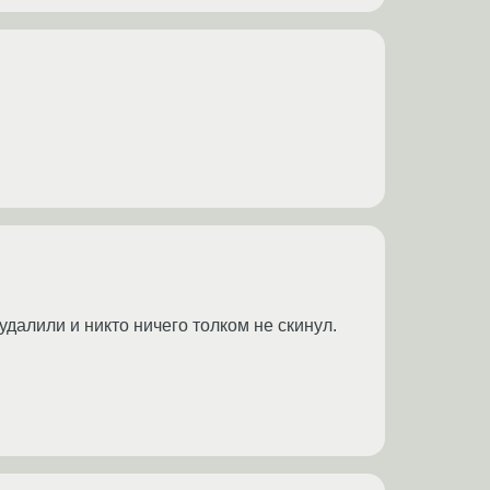
удалили и никто ничего толком не скинул.