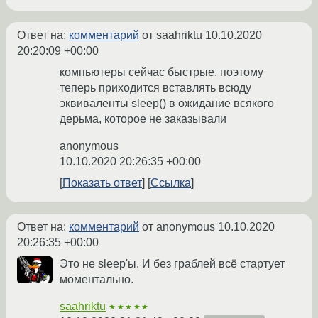
Ответ на:
комментарий
от saahriktu
10.10.2020
20:20:09 +00:00
компьютеры сейчас быстрые, поэтому
теперь приходится вставлять всюду
эквиваленты sleep() в ожидание всякого
дерьма, которое не заказывали
anonymous
10.10.2020 20:26:35 +00:00
Показать ответ
Ссылка
Ответ на:
комментарий
от anonymous
10.10.2020
20:26:35 +00:00
Это не sleep'ы. И без граблей всё стартует
моментально.
saahriktu
★★★★★