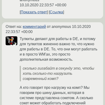
10.10.2020 22:33:57 +00:00
Показать ответ
Ссылка
Ответ на:
комментарий
от anonymous
10.10.2020
22:33:57 +00:00
Тулкиты делают для работы в DE, и потому
для тулкитов жиненно важно то, что нужно
для работы в DE. То, что они могут работать
и в просто WM'ах, это просто
дополнительная возможность.
сколько гигабайт в секунду это, чтобы
хоть сколько-то нагрузить
современный комп?
А кто говорит про нагрузку на комп? Мы
говорим про шину данных, которая в
системе представлена сокетом. А сколько
сокет может обработать подключений