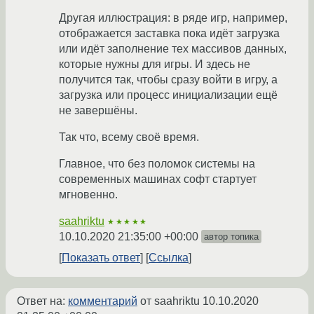
Другая иллюстрация: в ряде игр, например,
отображается заставка пока идёт загрузка
или идёт заполнение тех массивов данных,
которые нужны для игры. И здесь не
получится так, чтобы сразу войти в игру, а
загрузка или процесс инициализации ещё
не завершёны.
Так что, всему своё время.
Главное, что без поломок системы на
современных машинах софт стартует
мгновенно.
saahriktu
★★★★★
10.10.2020 21:35:00 +00:00
автор топика
Показать ответ
Ссылка
Ответ на:
комментарий
от saahriktu
10.10.2020