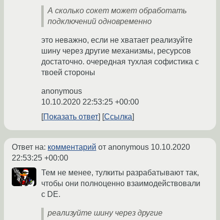
А сколько сокет может обработать
подключений одновременно
это неважно, если не хватает реализуйте
шину через другие механизмы, ресурсов
достаточно. очередная тухлая софистика с
твоей стороны
anonymous
10.10.2020 22:53:25 +00:00
Показать ответ
Ссылка
Ответ на:
комментарий
от anonymous
10.10.2020
22:53:25 +00:00
Тем не менее, тулкиты разрабатывают так,
чтобы они полноценно взаимодействовали
с DE.
реализуйте шину через другие