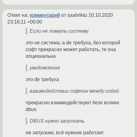
Ответ на:
комментарий
от saahriktu
10.10.2020
23:16:11 +00:00
Если не ломать систему
это не система, а de требуха, без которой
софт прекрасно может работать, те она
опциональна
уведомления
это de требуха
взаимодействии софтин между собой
прекрасно взаимодействуют безо всяких
dbus
DBUS нужно запускать
не запускаю, всё нужное работает