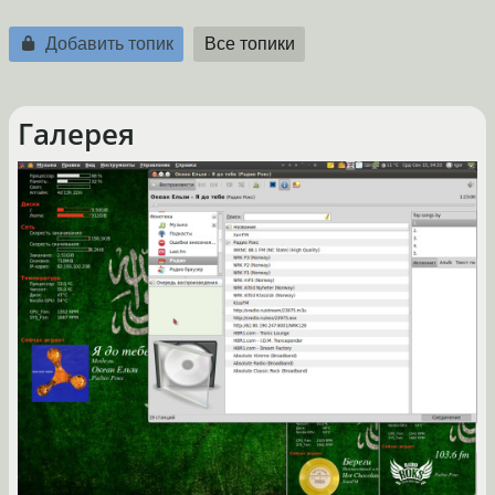
Добавить топик
Все топики
Галерея