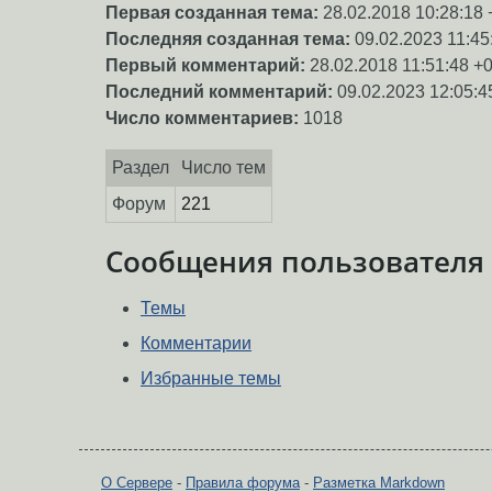
Первая созданная тема:
28.02.2018 10:28:18 
Последняя созданная тема:
09.02.2023 11:45
Первый комментарий:
28.02.2018 11:51:48 +
Последний комментарий:
09.02.2023 12:05:4
Число комментариев:
1018
Раздел
Число тем
Форум
221
Сообщения пользователя
Темы
Комментарии
Избранные темы
О Сервере
-
Правила форума
-
Разметка Markdown