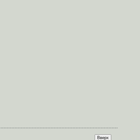
Вверх