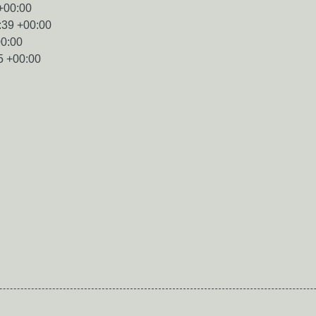
+00:00
:39 +00:00
00:00
5 +00:00