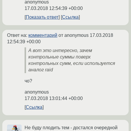
anonymous
17.03.2018 12:54:39 +00:00
Показать ответ
Ссылка
Ответ на:
комментарий
от anonymous
17.03.2018
12:54:39 +00:00
А вот это интересно, зачем
контрольные суммы поверх
контрольных сумм, если используется
аналог raid
чо?
anonymous
17.03.2018 13:01:44 +00:00
Ссылка
Не буду плодить тем - достался очередной