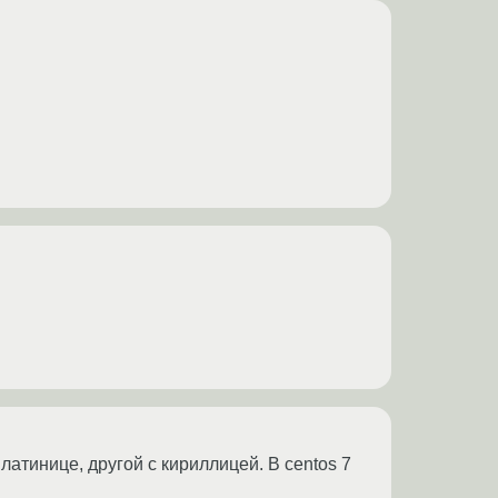
латинице, другой с кириллицей. В centos 7