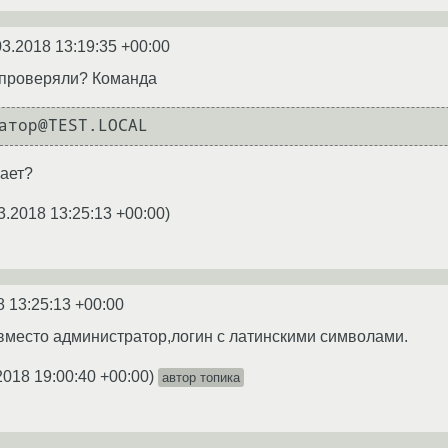
03.2018 13:19:35 +00:00
 проверяли? Команда
атор@TEST.LOCAL
ает?
3.2018 13:25:13 +00:00
)
8 13:25:13 +00:00
вместо администратор,логин с латинскими символами.
2018 19:00:40 +00:00
)
автор топика