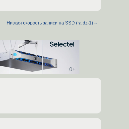
Низкая скорость записи на SSD (raidz-1)
→