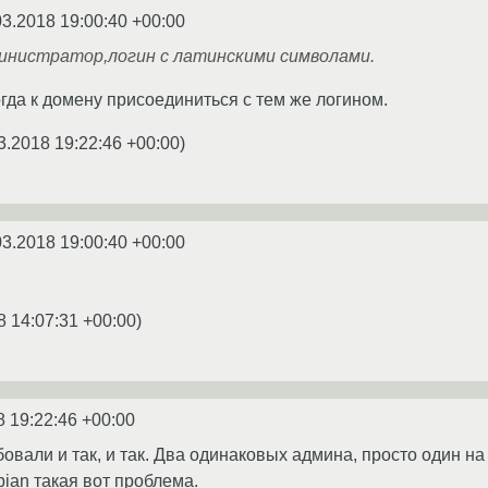
03.2018 19:00:40 +00:00
инистратор,логин с латинскими символами.
огда к домену присоединиться с тем же логином.
3.2018 19:22:46 +00:00
)
03.2018 19:00:40 +00:00
8 14:07:31 +00:00
)
8 19:22:46 +00:00
овали и так, и так. Два одинаковых админа, просто один на 
bian такая вот проблема.