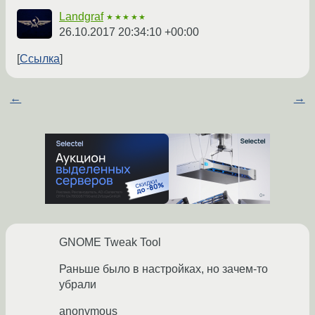
Landgraf
★★★★★
26.10.2017 20:34:10 +00:00
Ссылка
←
→
GNOME Tweak Tool
Раньше было в настройках, но зачем-то
убрали
anonymous