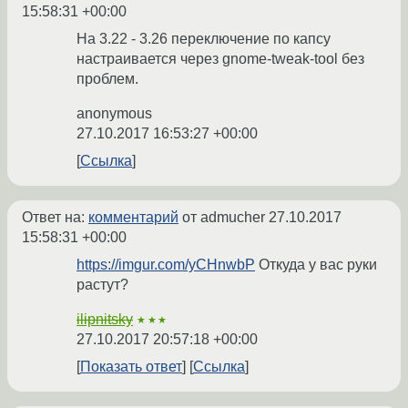
15:58:31 +00:00
На 3.22 - 3.26 переключение по капсу
настраивается через gnome-tweak-tool без
проблем.
anonymous
27.10.2017 16:53:27 +00:00
Ссылка
Ответ на:
комментарий
от admucher
27.10.2017
15:58:31 +00:00
https://imgur.com/yCHnwbP
Откуда у вас руки
растут?
ilipnitsky
★★★
27.10.2017 20:57:18 +00:00
Показать ответ
Ссылка