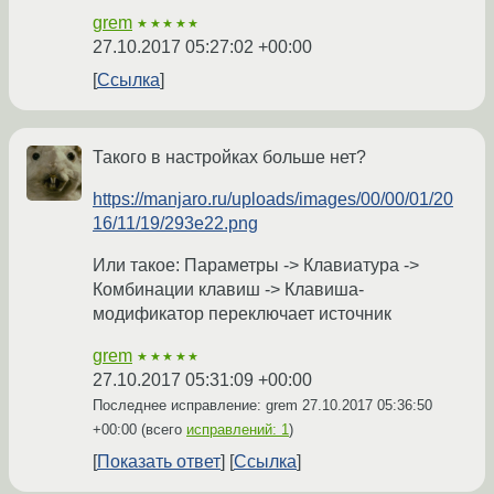
grem
★★★★★
27.10.2017 05:27:02 +00:00
Ссылка
Такого в настройках больше нет?
https://manjaro.ru/uploads/images/00/00/01/20
16/11/19/293e22.png
Или такое: Параметры -> Клавиатура ->
Комбинации клавиш -> Клавиша-
модификатор переключает источник
grem
★★★★★
27.10.2017 05:31:09 +00:00
Последнее исправление: grem
27.10.2017 05:36:50
+00:00
(всего
исправлений: 1
)
Показать ответ
Ссылка