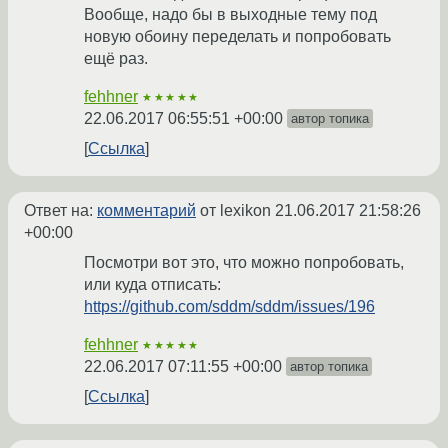
Вообще, надо бы в выходные тему под
новую обоину переделать и попробовать
ещё раз.
fehhner
★★★★★
22.06.2017 06:55:51 +00:00
автор топика
Ссылка
Ответ на:
комментарий
от lexikon
21.06.2017 21:58:26
+00:00
Посмотри вот это, что можно попробовать,
или куда отписать:
https://github.com/sddm/sddm/issues/196
fehhner
★★★★★
22.06.2017 07:11:55 +00:00
автор топика
Ссылка