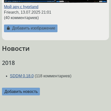
Мой арч с hyprland
Friearch,
13.07.2025 21:01
(40 комментариев)
Добавить изображение
Новости
2018
SDDM 0.18.0
(118 комментариев)
Добавить новость