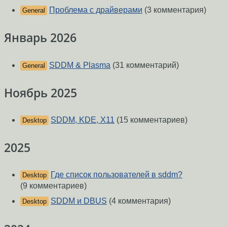
Проблема с драйверами
(3 комментария)
General
Январь 2026
SDDM & Plasma
(31 комментарий)
General
Ноябрь 2025
SDDM, KDE, X11
(15 комментариев)
Desktop
2025
Где список пользователей в sddm?
Desktop
(9 комментариев)
SDDM и DBUS
(4 комментария)
Desktop