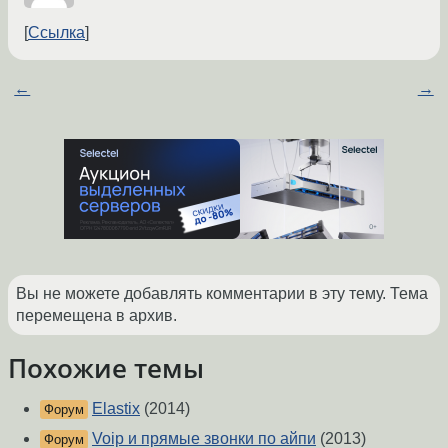
Ссылка
←
→
Вы не можете добавлять комментарии в эту тему. Тема
перемещена в архив.
Похожие темы
Elastix
(2014)
Форум
Voip и прямые звонки по айпи
(2013)
Форум