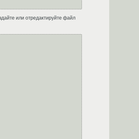
здайте или отредактируйте файл