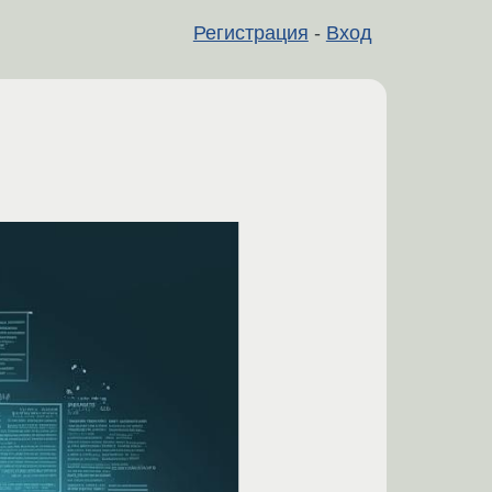
Регистрация
-
Вход