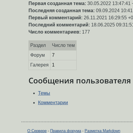
Первая созданная тема:
30.05.2022 13:47:41 
Последняя созданная тема:
09.09.2024 10:41
Первый комментарий:
26.11.2021 16:29:55 +
Последний комментарий:
18.06.2025 09:31:5
Число комментариев:
177
Раздел
Число тем
Форум
7
Галерея
1
Сообщения пользователя
Темы
Комментарии
О Сервере
-
Правила форума
-
Разметка Markdown