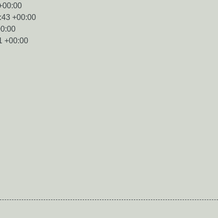
+00:00
:43 +00:00
00:00
1 +00:00