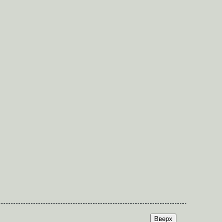
Вверх