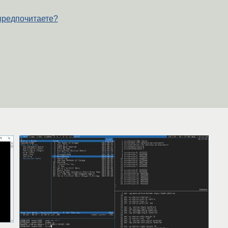
предпочитаете?