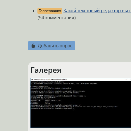
Какой текстовый редактор вы 
Голосования
(54 комментария)
Добавить опрос
Галерея