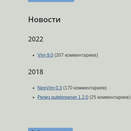
Новости
2022
Vim 9.0
(207 комментариев)
2018
NeoVim 0.3
(170 комментариев)
Релиз qutebrowser 1.2.0
(25 комментариев)