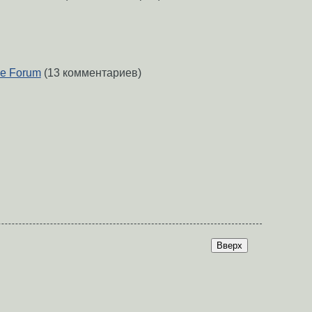
ine Forum
(13 комментариев)
Вверх