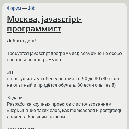
Форум
—
Job
Москва, javascript-
программист
Добрый день!
Требуется javascript программист, возможно не особо
опытный но программист.
ЗП:
по результатам собеседования, от 50 до 80 (30 если
не опытный и придётся обучать, 80 если опытный)
Задачи:
Разработка крупных проектов с использованием
v8cgi. Знание таких слов, как memcached и postgresql
является большим плюсом.