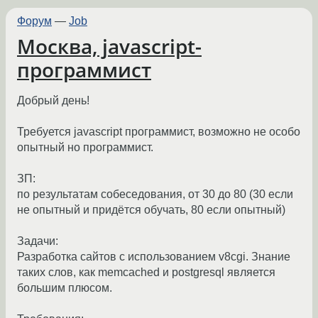
Форум
—
Job
Москва, javascript-
программист
Добрый день!
Требуется javascript программист, возможно не особо
опытный но программист.
ЗП:
по результатам собеседования, от 30 до 80 (30 если
не опытный и придётся обучать, 80 если опытный)
Задачи:
Разработка сайтов с использованием v8cgi. Знание
таких слов, как memcached и postgresql является
большим плюсом.