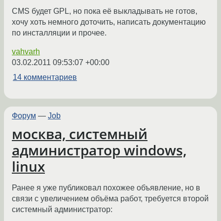
CMS будет GPL, но пока её выкладывать не готов,
хочу хоть немного доточить, написать документацию
по инсталляции и прочее.
vahvarh
03.02.2011 09:53:07 +00:00
14 комментариев
Форум
—
Job
москва, системный
администратор windows,
linux
Ранее я уже публиковал похожее объявление, но в
связи с увеличением объёма работ, требуется второй
системный администратор: