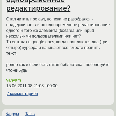
редактирование?
Стал читать про gwt, но пока не разобрался -
поддерживает ли он одновременное редактирование
одного и того же элемента (textarea или input)
несколькими пользователями или нет?
То есть как в google docs, когда появляются два (три,
четыре) курсора и начинают все вместе править
текст.
ровно как и если есть такая библиотека - посоветуйте
что-нибудь
vahvarh
15.06.2011 08:21:03 +00:00
7 комментариев
Форум
—
Talks