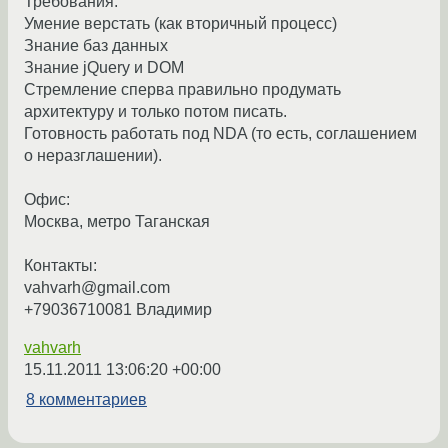
Требования:
Умение верстать (как вторичный процесс)
Знание баз данных
Знание jQuery и DOM
Стремление сперва правильно продумать
архитектуру и только потом писать.
Готовность работать под NDA (то есть, соглашением
о неразглашении).
Офис:
Москва, метро Таганская
Контакты:
vahvarh@gmail.com
+79036710081 Владимир
vahvarh
15.11.2011 13:06:20 +00:00
8 комментариев