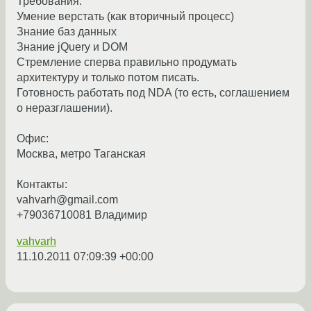
Требования:
Умение верстать (как вторичный процесс)
Знание баз данных
Знание jQuery и DOM
Стремление сперва правильно продумать
архитектуру и только потом писать.
Готовность работать под NDA (то есть, соглашением
о неразглашении).
Офис:
Москва, метро Таганская
Контакты:
vahvarh@gmail.com
+79036710081 Владимир
vahvarh
11.10.2011 07:09:39 +00:00