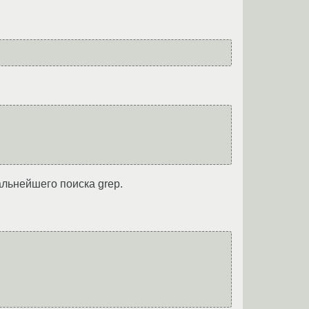
альнейшего поиска grep.