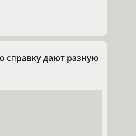
 но справку дают разную