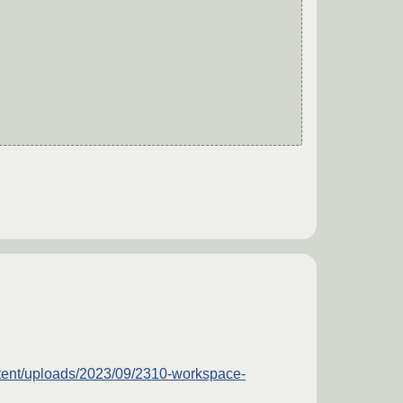
tent/uploads/2023/09/2310-workspace-