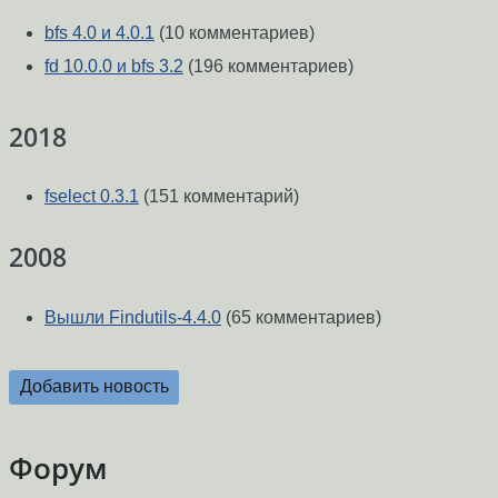
bfs 4.0 и 4.0.1
(10 комментариев)
fd 10.0.0 и bfs 3.2
(196 комментариев)
2018
fselect 0.3.1
(151 комментарий)
2008
Вышли Findutils-4.4.0
(65 комментариев)
Добавить новость
Форум