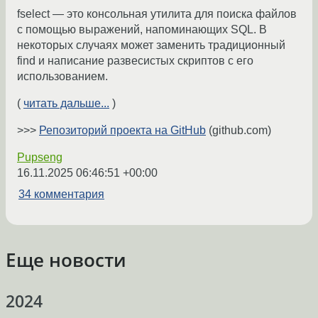
fselect — это консольная утилита для поиска файлов
с помощью выражений, напоминающих SQL. В
некоторых случаях может заменить традиционный
find и написание развесистых скриптов с его
использованием.
(
читать дальше...
)
>>>
Репозиторий проекта на GitHub
(github.com)
Pupseng
16.11.2025 06:46:51 +00:00
34 комментария
Еще новости
2024