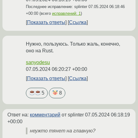
Последнее исправление: splinter
07.05.2024 06:18:46
+00:00
(всего
исправлений: 1
)
Показать ответы
Ссылка
Нужно, пользуюсь. Только жаль, конечно,
оно на Rust.
sanyodesu
07.05.2024 06:20:27 +00:00
Показать ответы
Ссылка
5
8
Ответ на:
комментарий
от splinter
07.05.2024 06:18:19
+00:00
неужто тянет на главную?