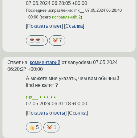
07.05.2024 06:28:05 +00:00
Последнее исправление: mx__
07.05.2024 06:28:40
+00:00
(всего
исправлений: 2
)
Показать ответ
Ссылка
1
7
Ответ на:
комментарий
от sanyodesu
07.05.2024
06:20:27 +00:00
А можете мне указать, чем вам обычный
find не катит ?
mx__
★★★★★
07.05.2024 06:31:18 +00:00
Показать ответы
Ссылка
5
1