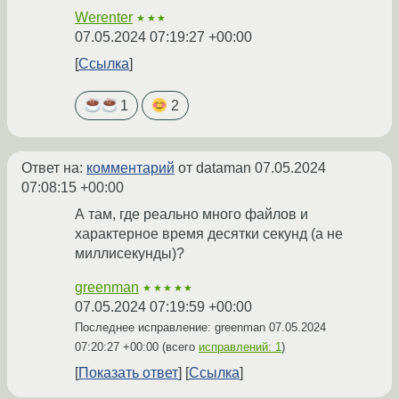
Werenter
★★★
07.05.2024 07:19:27 +00:00
Ссылка
1
2
Ответ на:
комментарий
от dataman
07.05.2024
07:08:15 +00:00
А там, где реально много файлов и
характерное время десятки секунд (а не
миллисекунды)?
greenman
★★★★★
07.05.2024 07:19:59 +00:00
Последнее исправление: greenman
07.05.2024
07:20:27 +00:00
(всего
исправлений: 1
)
Показать ответ
Ссылка