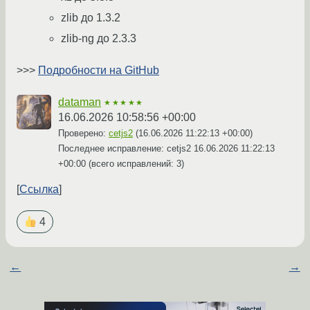
zlib до 1.3.2
zlib-ng до 2.3.3
>>>
Подробности на GitHub
dataman
★★★★★
16.06.2026 10:58:56 +00:00
Проверено:
cetjs2
(
16.06.2026 11:22:13 +00:00
)
Последнее исправление: cetjs2
16.06.2026 11:22:13
+00:00
(всего исправлений: 3)
Ссылка
4
←
→