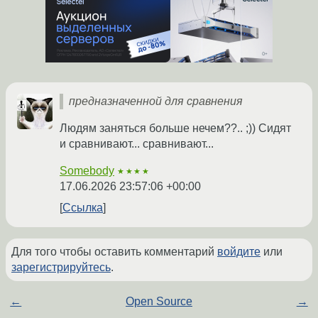
предназначенной для сравнения
Людям заняться больше нечем??.. ;)) Сидят
и сравнивают... сравнивают...
Somebody
★★★★
17.06.2026 23:57:06 +00:00
Ссылка
Для того чтобы оставить комментарий
войдите
или
зарегистрируйтесь
.
←
Open Source
→