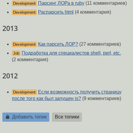
Парсинг ЛОРа в ruby
(11 комментариев)
Development
Распарсить html
(4 комментария)
Development
2013
Как парсить ЛОР?
(27 комментариев)
Development
Подработка для специалистов shell, perl, etc.
Job
(2 комментария)
2012
Если возможность получить страницу
Development
после того как был запущен js?
(9 комментариев)
Добавить топик
Все топики