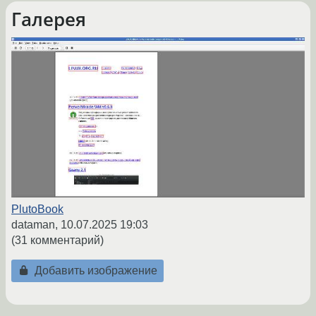
Галерея
PlutoBook
dataman,
10.07.2025 19:03
(31 комментарий)
Добавить изображение