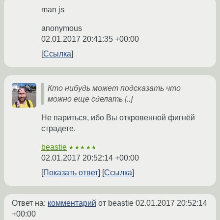
man js
anonymous
02.01.2017 20:41:35 +00:00
Ссылка
Кто нибудь может подсказать что
можно еще сделать [..]
Не париться, ибо Вы откровенной фигнёй
страдете.
beastie
★★★★★
02.01.2017 20:52:14 +00:00
Показать ответ
Ссылка
Ответ на:
комментарий
от beastie
02.01.2017 20:52:14
+00:00