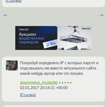
Ссылка
←
→
Попробуй определить IP с которых парсят и
подсовывать им вместо актуального сайта
какой-нибудь мусор или что похуже.
anonymous_incognito
★★★★★
02.01.2017 20:14:21 +00:00
Ссылка