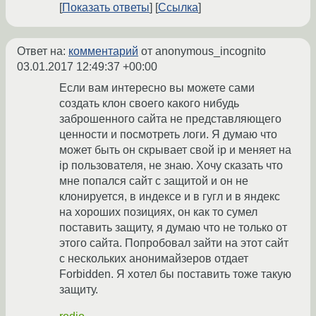
Показать ответы
Ссылка
Ответ на:
комментарий
от anonymous_incognito
03.01.2017 12:49:37 +00:00
Если вам интересно вы можете сами
создать клон своего какого нибудь
заброшенного сайта не представляющего
ценности и посмотреть логи. Я думаю что
может быть он скрывает свой ip и меняет на
ip пользователя, не знаю. Хочу сказать что
мне попался сайт с защитой и он не
клонируется, в индексе и в гугл и в яндекс
на хороших позициях, он как то сумел
поставить защиту, я думаю что не только от
этого сайта. Попробовал зайти на этот сайт
с нескольких анонимайзеров отдает
Forbidden. Я хотел бы поставить тоже такую
защиту.