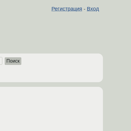
Регистрация
-
Вход
Поиск