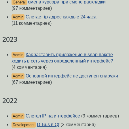
смена курсора при смене раскладки
General
(97 комментариев)
Слетает ip адрес каждые 24 часа
Admin
(11 комментариев)
2023
Как заставить приложение в snap пакете
Admin
ходить в сеть через определенный интерфейс?
(4 комментария)
Основной интерфейс не доступен снаружи
Admin
(67 комментариев)
2022
Слетел IP на интерфейсе
(9 комментариев)
Admin
D-Bus в Qt
(2 комментария)
Development