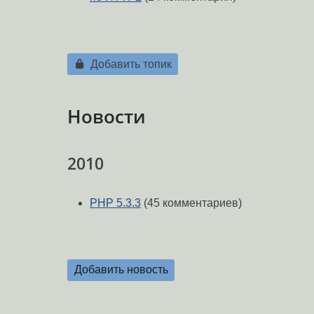
Добавить топик
Новости
2010
PHP 5.3.3
(45 комментариев)
Добавить новость